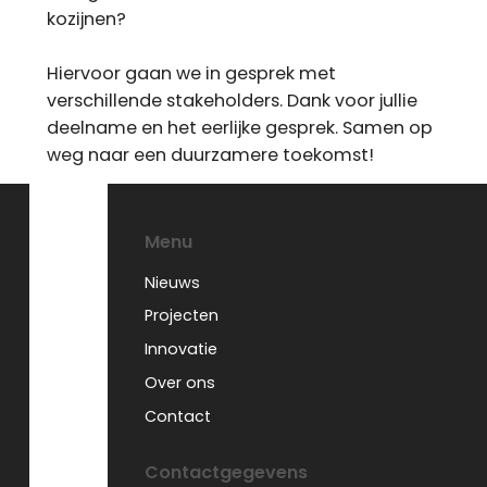
kozijnen?
Hiervoor gaan we in gesprek met
verschillende stakeholders. Dank voor jullie
deelname en het eerlijke gesprek. Samen op
weg naar een duurzamere toekomst!
Menu
Nieuws
Projecten
Innovatie
Over ons
Contact
Contactgegevens