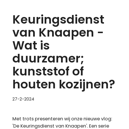
Keuringsdienst
van Knaapen -
Wat is
duurzamer;
kunststof of
houten kozijnen?
27-2-2024
Met trots presenteren wij onze nieuwe vlog:
'De Keuringsdienst van Knaapen'. Een serie