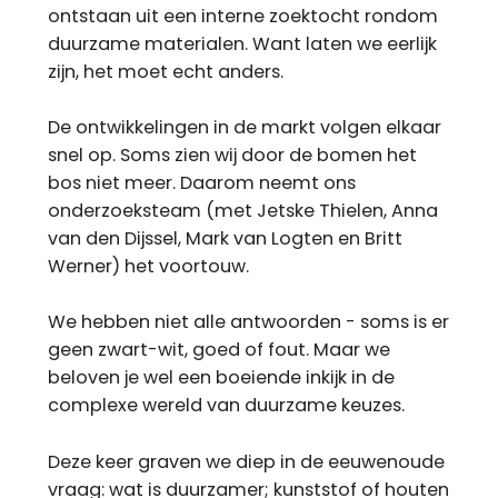
ontstaan uit een interne zoektocht rondom
duurzame materialen. Want laten we eerlijk
zijn, het moet echt anders.
De ontwikkelingen in de markt volgen elkaar
snel op. Soms zien wij door de bomen het
bos niet meer. Daarom neemt ons
onderzoeksteam (met Jetske Thielen, Anna
van den Dijssel, Mark van Logten en Britt
Werner) het voortouw.
We hebben niet alle antwoorden - soms is er
geen zwart-wit, goed of fout. Maar we
beloven je wel een boeiende inkijk in de
complexe wereld van duurzame keuzes.
Deze keer graven we diep in de eeuwenoude
vraag: wat is duurzamer; kunststof of houten