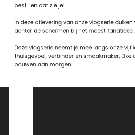
best… en dat zie je!
In deze aflevering van onze vlogserie duiken 
achter de schermen bij het meest fanatieke, 
Deze vlogserie neemt je mee langs onze vijf 
thuisgevoel, verbinder en smaakmaker. Elke 
bouwen aan morgen.