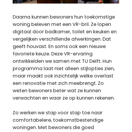
Daarna kunnen bewoners hun toekomstige
woning beleven met een VR-bril. Ze lopen
digitaal door badkamer, toilet en keuken en
vergelijken verschillende afwerkingen. Dat
geeft houvast. En soms ook een nieuwe
favoriete keuze. Deze VR-ervaring
ontwikkelden we samen met TU Delft. Hun
programma laat niet alleen stijlopties zien,
maar maakt ook inzichtelijk welke overlast
een renovatie met zich meebrengt. Zo
weten bewoners beter wat ze kunnen
verwachten en waar ze op kunnen rekenen.
Zo werken we stap voor stap toe naar
comfortabelere, toekomstbestendige
woningen. Met bewoners die goed