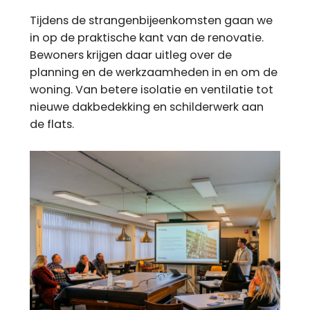
Tijdens de strangenbijeenkomsten gaan we
in op de praktische kant van de renovatie.
Bewoners krijgen daar uitleg over de
planning en de werkzaamheden in en om de
woning. Van betere isolatie en ventilatie tot
nieuwe dakbedekking en schilderwerk aan
de flats.