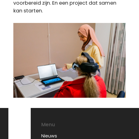
voorbereid zijn. En een project dat samen
kan starten.
Menu
Nieuws