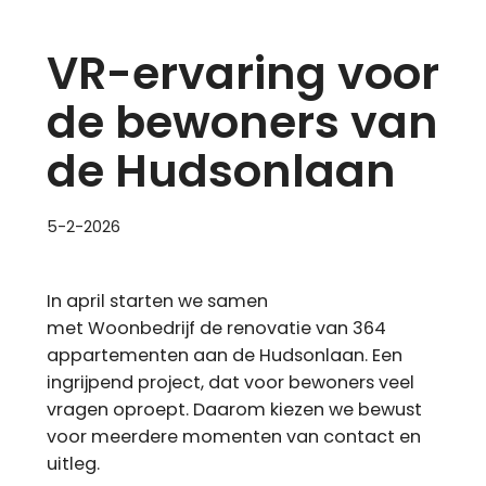
VR-ervaring voor
de bewoners van
de Hudsonlaan
5-2-2026
In april starten we samen
met Woonbedrijf de renovatie van 364
appartementen aan de Hudsonlaan. Een
ingrijpend project, dat voor bewoners veel
vragen oproept. Daarom kiezen we bewust
voor meerdere momenten van contact en
uitleg.