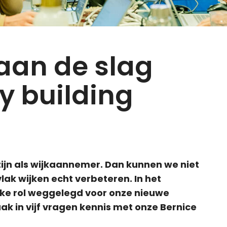
aan de slag
 building
zijn als wijkaannemer. Dan kunnen we niet
lak wijken echt verbeteren. In het
ijke rol weggelegd voor onze nieuwe
 in vijf vragen kennis met onze Bernice