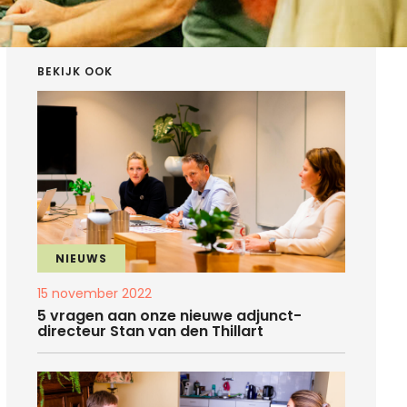
BEKIJK OOK
NIEUWS
15 november 2022
5 vragen aan onze nieuwe adjunct-
directeur Stan van den Thillart